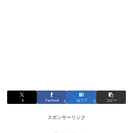
X
Facebook
はてブ
コピー
0
0
スポンサーリンク