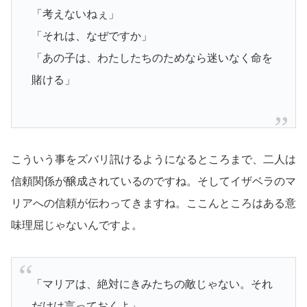
「考えないねぇ」
「それは、なぜですか」
「あの子は、わたしたちのためなら迷いなく命を
賭ける」
こういう事をズバリ訊けるようになるところまで、二人は
信頼関係が醸成されているのですね。そしてイザベラのマ
リアへの信頼が伝わってきますね。ここんところはある意
味理屈じゃないんですよ。
「マリアは、絶対にきみたちの敵じゃない。それ
だけは言っておくよ」