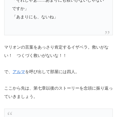
「それじゃぁ……あまりにも救いがないじゃない
ですか」
「あまりにも、ないね」
マリオンの言葉をあっさり肯定するイザベラ。救いがな
い！ つくづく救いがないな！！
で、
アルマ
を呼び出して部屋には四人。
ここから先は、第七章以後のストーリーを念頭に振り返っ
ていきましょう。