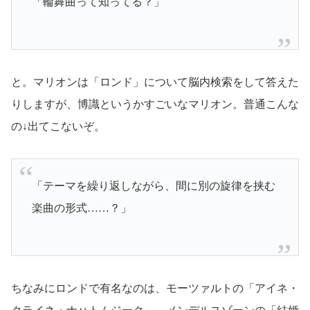
「
輪舞曲
って知ってる？」
と。マリオンは「ロンド」について脳内検索をして答えた
りしますが、博識というかすごいなマリオン。普通こんな
の↓出てこないぞ。
「テーマを繰り返しながら、間に別の旋律を挟む
楽曲の形式……？」
ちなみにロンドで有名なのは、モーツァルトの「アイネ・