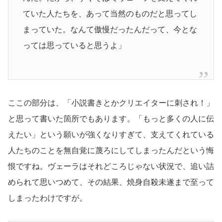
ていた人たちを、あって当然のものだと思ってし
まっていた。なんて傲慢だったんだって、今とな
っては思っていると思うよ」
ここの部分は、「小説書きとかクリエイターに刺され！」
と思って書いた箇所でもあります。「もっと多くの人に伝
えたい」という願いが強くなりすぎて、支えてくれている
人たちのことを無自覚に蔑ろにしてしまったんだという悔
恨ですね。ヴェーラはそれどころじゃない状況で、追い詰
められて思いつめて、その結果、焼身自殺未遂まで至って
しまったわけですが。