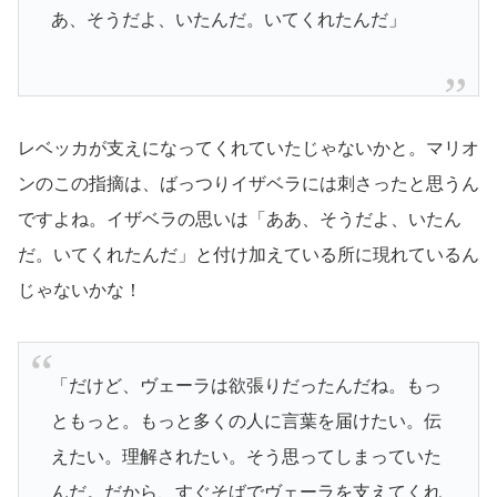
あ、そうだよ、いたんだ。いてくれたんだ」
レベッカが支えになってくれていたじゃないかと。マリオ
ンのこの指摘は、ばっつりイザベラには刺さったと思うん
ですよね。イザベラの思いは「ああ、そうだよ、いたん
だ。いてくれたんだ」と付け加えている所に現れているん
じゃないかな！
「だけど、ヴェーラは欲張りだったんだね。もっ
ともっと。もっと多くの人に言葉を届けたい。伝
えたい。理解されたい。そう思ってしまっていた
んだ。だから、すぐそばでヴェーラを支えてくれ