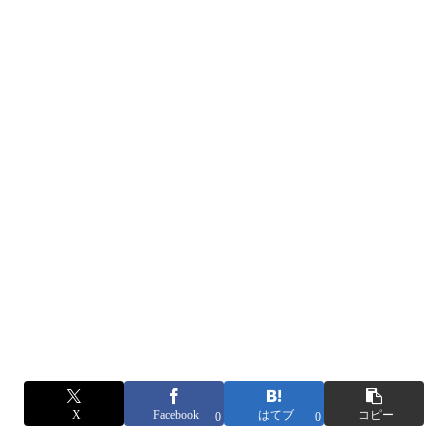
X
Facebook
はてブ
コピー
0
0