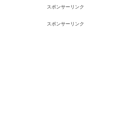
スポンサーリンク
スポンサーリンク