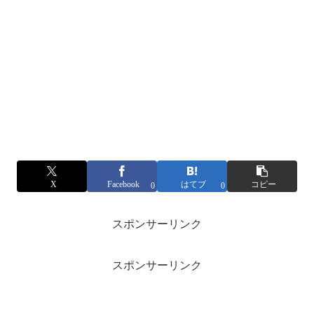
X
Facebook
はてブ
コピー
0
0
スポンサーリンク
スポンサーリンク