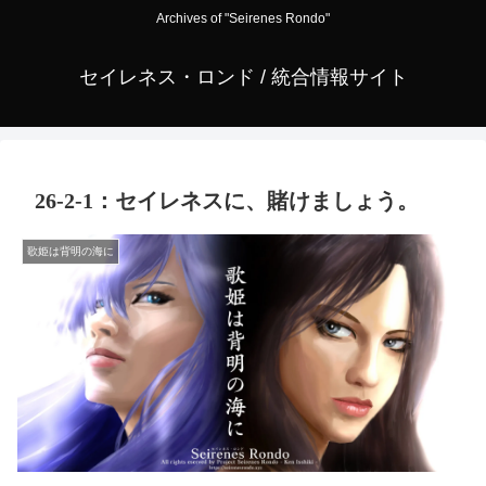
Archives of "Seirenes Rondo"
セイレネス・ロンド / 統合情報サイト
26-2-1：セイレネスに、賭けましょう。
歌姫は背明の海に