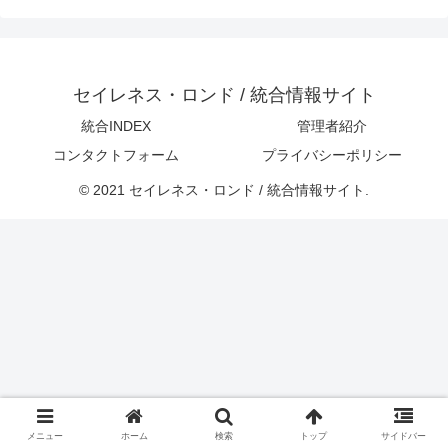
セイレネス・ロンド / 統合情報サイト
統合INDEX
管理者紹介
コンタクトフォーム
プライバシーポリシー
© 2021 セイレネス・ロンド / 統合情報サイト.
メニュー
ホーム
検索
トップ
サイドバー