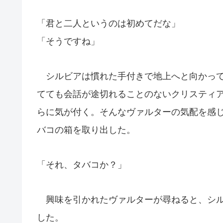
「君と二人というのは初めてだな」
「そうですね」
シルビアは慣れた手付きで地上へと向かって
てても会話が途切れることのないクリスティ
らに気が付く。そんなヴァルターの気配を感
バコの箱を取り出した。
「それ、タバコか？」
興味を引かれたヴァルターが尋ねると、シル
した。