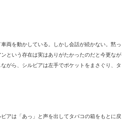
車両を動かしている。しかし会話が続かない。黙っ
アンという存在は実はありがたかったのだと今更なが
じながら、シルビアは左手でポケットをまさぐり、タ
ビアは「あっ」と声を出してタバコの箱をもとに戻