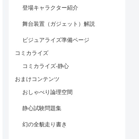
登場キャラクター紹介
舞台装置（ガジェット）解説
ビジュアライズ準備ページ
コミカライズ
コミカライズ-静心
おまけコンテンツ
おしゃべり論理空間
静心試験問題集
幻の全貌走り書き