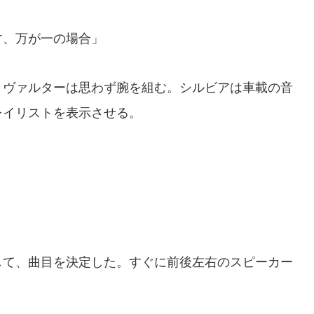
す、万が一の場合」
ヴァルターは思わず腕を組む。シルビアは車載の音
レイリストを表示させる。
て、曲目を決定した。すぐに前後左右のスピーカー
。