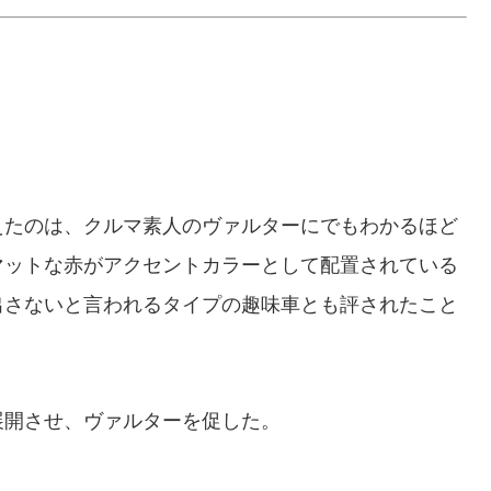
たのは、クルマ素人のヴァルターにでもわかるほど
マットな赤がアクセントカラーとして配置されている
出さないと言われるタイプの趣味車とも評されたこと
開させ、ヴァルターを促した。