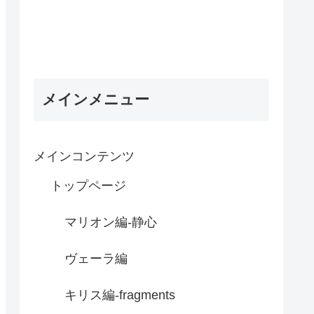
メインメニュー
メインコンテンツ
トップページ
マリオン編-静心
ヴェーラ編
キリス編-fragments