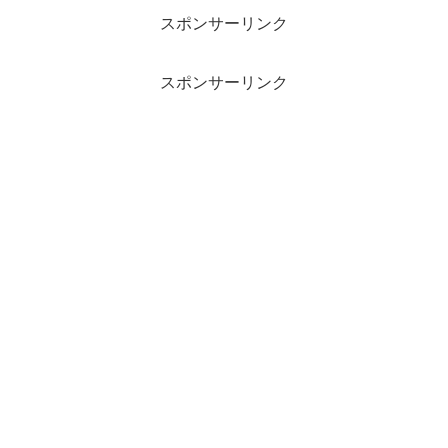
スポンサーリンク
スポンサーリンク