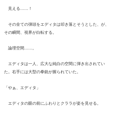
見える……！
その全ての弾頭をエディタは叩き落とそうとした、が、
その瞬間、視界が白転する。
論理空間……。
エディタは一人、広大な純白の空間に弾き出されてい
た。右手には大型の拳銃が握られていた。
「やぁ、エディタ」
エディタの眼の前にふわりとクララが姿を見せる。