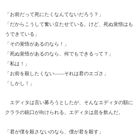
「お前だって死にたくなんてないだろう？」
「だからこうして奮い立たせている。けど、死ぬ覚悟はも
うできている」
「その覚悟があるのなら！」
「死ぬ覚悟があるのなら、何でもできるって？」
「私は！」
「お前を殺したくない――それは君のエゴさ」
「しかし！」
エディタは言い募ろうとしたが、そんなエディタの額に
クララの銃口が向けられる。エディタは息を飲んだ。
「君が僕を殺さないのなら、僕が君を殺す」