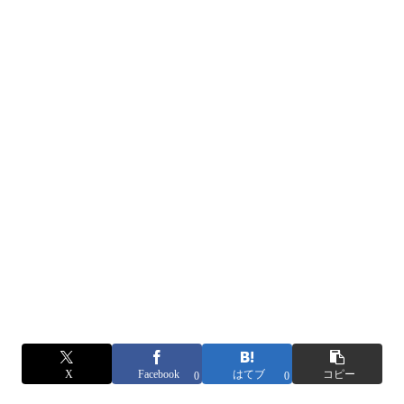
X
Facebook
はてブ
コピー
0
0