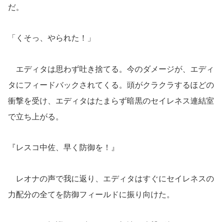
だ。
「くそっ、やられた！」
エディタは思わず吐き捨てる。今のダメージが、エディ
タにフィードバックされてくる。頭がクラクラするほどの
衝撃を受け、エディタはたまらず暗黒のセイレネス連結室
で立ち上がる。
『レスコ中佐、早く防御を！』
レオナの声で我に返り、エディタはすぐにセイレネスの
力配分の全てを防御フィールドに振り向けた。