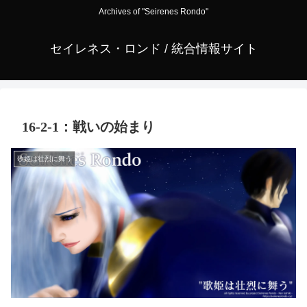
Archives of "Seirenes Rondo"
セイレネス・ロンド / 統合情報サイト
16-2-1：戦いの始まり
歌姫は壮烈に舞う