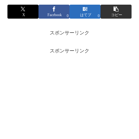
X
Facebook
はてブ
コピー
0
0
スポンサーリンク
スポンサーリンク