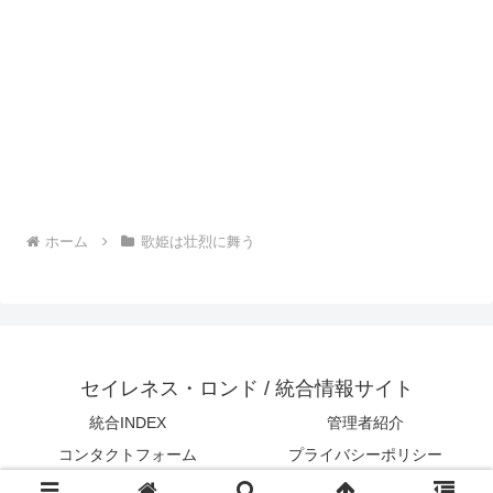
ホーム
歌姫は壮烈に舞う
セイレネス・ロンド / 統合情報サイト
統合INDEX
管理者紹介
コンタクトフォーム
プライバシーポリシー