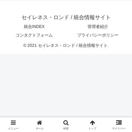
セイレネス・ロンド / 統合情報サイト
統合INDEX
管理者紹介
コンタクトフォーム
プライバシーポリシー
© 2021 セイレネス・ロンド / 統合情報サイト.
メニュー
ホーム
検索
トップ
サイドバー