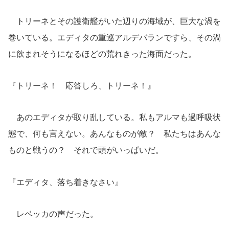
トリーネとその護衛艦がいた辺りの海域が、巨大な渦を
巻いている。エディタの重巡アルデバランですら、その渦
に飲まれそうになるほどの荒れきった海面だった。
『トリーネ！ 応答しろ、トリーネ！』
あのエディタが取り乱している。私もアルマも過呼吸状
態で、何も言えない。あんなものが敵？ 私たちはあんな
ものと戦うの？ それで頭がいっぱいだ。
『エディタ、落ち着きなさい』
レベッカの声だった。