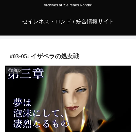
Archives of "Seirenes Rondo"
セイレネス・ロンド / 統合情報サイト
#03-05: イザベラの処女戦
本文-静心