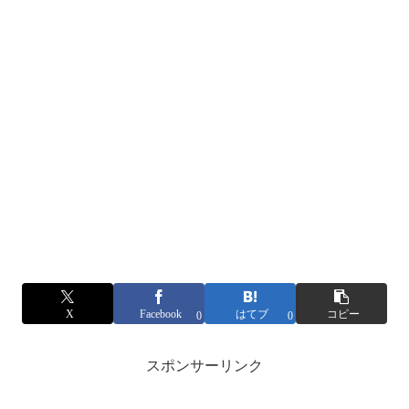
X
Facebook
はてブ
コピー
0
0
スポンサーリンク