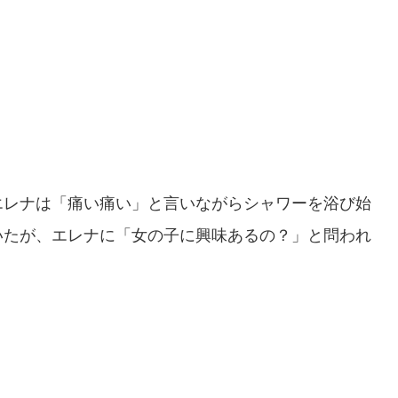
レナは「痛い痛い」と言いながらシャワーを浴び始
いたが、エレナに「女の子に興味あるの？」と問われ
」