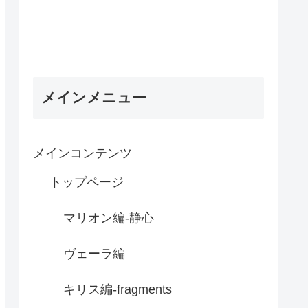
メインメニュー
メインコンテンツ
トップページ
マリオン編-静心
ヴェーラ編
キリス編-fragments