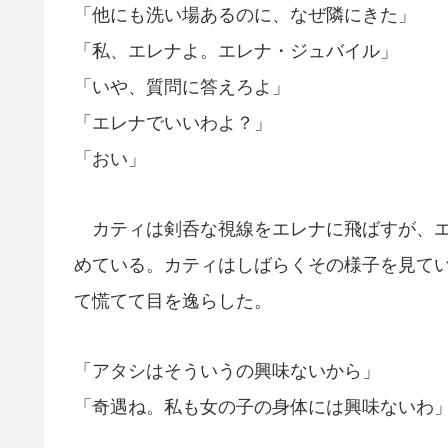
「他にも洗い場あるのに、なぜ隣にきた」
「私、エレナよ。エレナ・ジュバイル」
「いや、質問に答えろよ」
「エレナでいいわよ？」
「おい」
カティは剣呑な視線をエレナに飛ばすが、エ
めている。カティはしばらくその様子を見て
て慌てて目を逸らした。
「アタシはそういうの興味ないから」
「奇遇ね。私も女の子の身体には興味ないわ