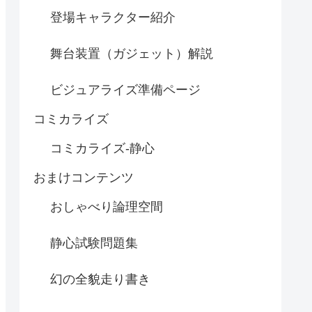
登場キャラクター紹介
舞台装置（ガジェット）解説
ビジュアライズ準備ページ
コミカライズ
コミカライズ-静心
おまけコンテンツ
おしゃべり論理空間
静心試験問題集
幻の全貌走り書き