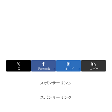
X
Facebook
はてブ
コピー
0
0
スポンサーリンク
スポンサーリンク