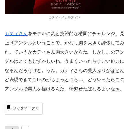
カティ・メラルティン
カティさん
をモデルに割と挑戦的な構図にチャレンジ。見
上げアングルということで、かなり胸を大きく誇張してみ
た。ていうかカティさん胸大きいからね。しかしこのアン
グルはとてもむずかしいね。うまくいったらすごい迫力に
なるんだろうけど。うん。カティさんの美人ぷりがほとん
ど表現できてないのがちょっとつらい。どうやったらこの
アングルで美人を描けるんだ。研究せねばなるまいなぁ。
ブックマーク
0