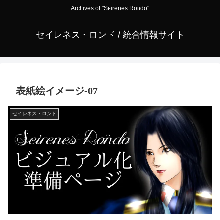
Archives of "Seirenes Rondo"
セイレネス・ロンド / 統合情報サイト
表紙絵イメージ-07
セイレネス・ロンド