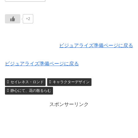
+2
ビジュアライズ準備ページに戻る
ビジュアライズ準備ページに戻る
セイレネス・ロンド
キャラクターデザイン
静心にて、花の散るらむ
スポンサーリンク