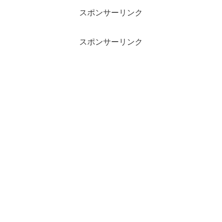
スポンサーリンク
スポンサーリンク