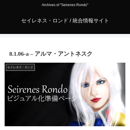
Archives of "Seirenes Rondo"
セイレネス・ロンド / 統合情報サイト
8.1.06-a – アルマ・アントネスク
セイレネス・ロンド