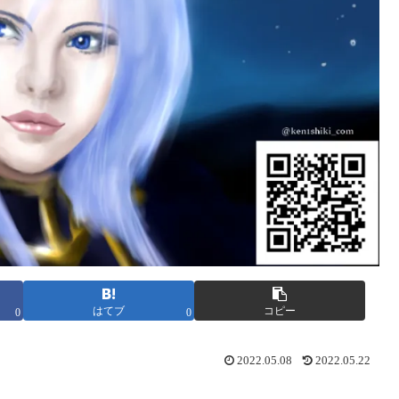
はてブ
コピー
0
0
2022.05.08
2022.05.22