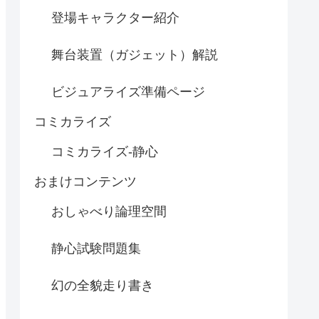
登場キャラクター紹介
舞台装置（ガジェット）解説
ビジュアライズ準備ページ
コミカライズ
コミカライズ-静心
おまけコンテンツ
おしゃべり論理空間
静心試験問題集
幻の全貌走り書き