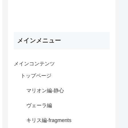
メインメニュー
メインコンテンツ
トップページ
マリオン編-静心
ヴェーラ編
キリス編-fragments