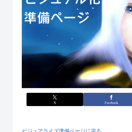
X
Facebook
ビジュアライズ準備ページに戻る