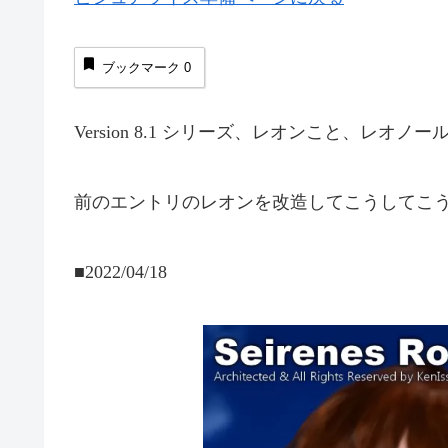
ブックマーク
0
Version 8.1 シリーズ、レオンこと、レ
前のエントリのレオンを改造してこうしてこ
■2022/04/18