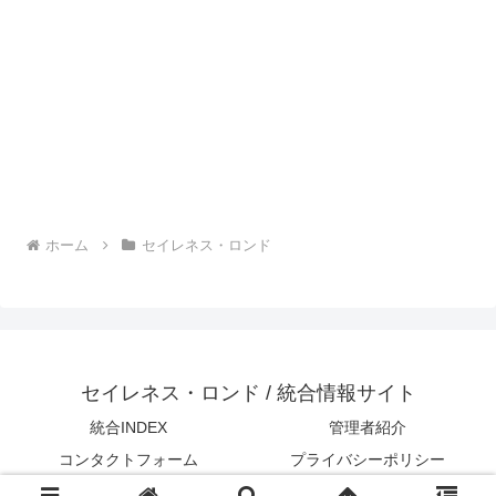
ホーム
セイレネス・ロンド
セイレネス・ロンド / 統合情報サイト
統合INDEX
管理者紹介
コンタクトフォーム
プライバシーポリシー