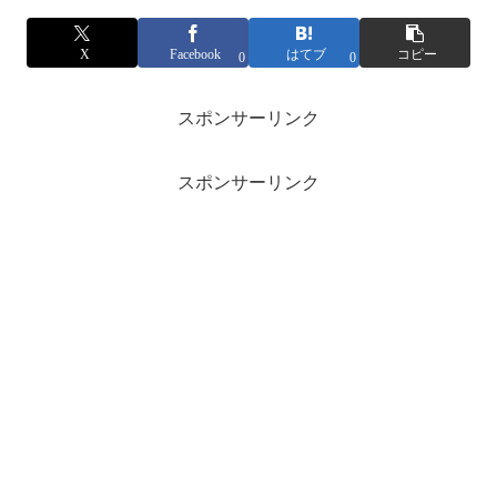
X
Facebook
はてブ
コピー
0
0
スポンサーリンク
スポンサーリンク