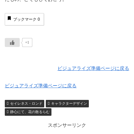
ブックマーク
0
+1
ビジュアライズ準備ページに戻る
ビジュアライズ準備ページに戻る
セイレネス・ロンド
キャラクターデザイン
静心にて、花の散るらむ
スポンサーリンク