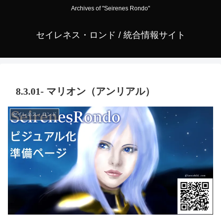
Archives of "Seirenes Rondo"
セイレネス・ロンド / 統合情報サイト
8.3.01- マリオン（アンリアル）
セイレネス・ロンド