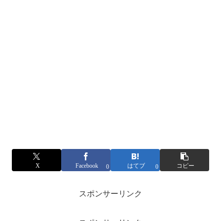
X
Facebook
はてブ
コピー
0
0
スポンサーリンク