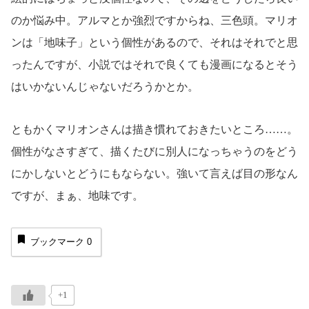
のか悩み中。アルマとか強烈ですからね、三色頭。マリオ
ンは「地味子」という個性があるので、それはそれでと思
ったんですが、小説ではそれで良くても漫画になるとそう
はいかないんじゃないだろうかとか。
ともかくマリオンさんは描き慣れておきたいところ……。
個性がなさすぎて、描くたびに別人になっちゃうのをどう
にかしないとどうにもならない。強いて言えば目の形なん
ですが、まぁ、地味です。
ブックマーク
0
+1