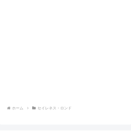
ホーム
セイレネス・ロンド