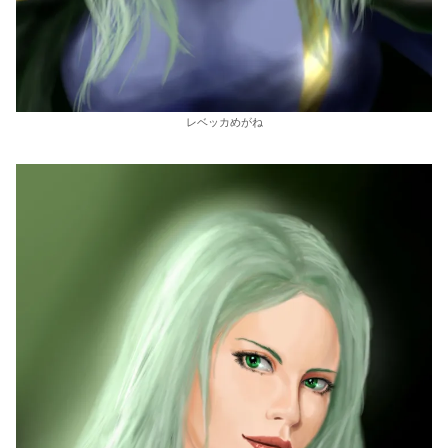
レベッカめがね