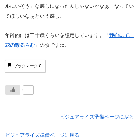
ルにいそう」な感じになったんじゃないかなぁ、なってい
てほしいなぁという感じ。
年齢的には三十歳くらいを想定しています。「
静心にて、
花の散るらむ
」の頃ですね。
ブックマーク
0
+1
ビジュアライズ準備ページに戻る
ビジュアライズ準備ページに戻る