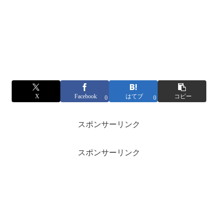
X
Facebook
はてブ
コピー
0
0
スポンサーリンク
スポンサーリンク