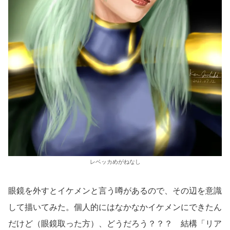
レベッカめがねなし
眼鏡を外すとイケメンと言う噂があるので、その辺を意識
して描いてみた。個人的にはなかなかイケメンにできたん
だけど（眼鏡取った方）、どうだろう？？？ 結構「リア