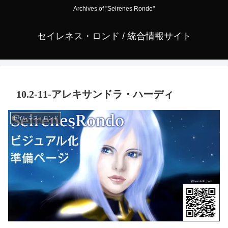
Archives of "Seirenes Rondo"
セイレネス・ロンド / 統合情報サイト
10.2-11-アレキサンドラ・ハーディ
セイレネス・ロンド