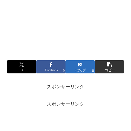
X
Facebook
はてブ
コピー
0
0
スポンサーリンク
スポンサーリンク