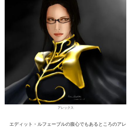
アレックス
エディット・ルフェーブルの腹心でもあるところのアレ