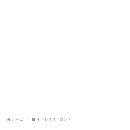
ホーム
セイレネス・ロンド