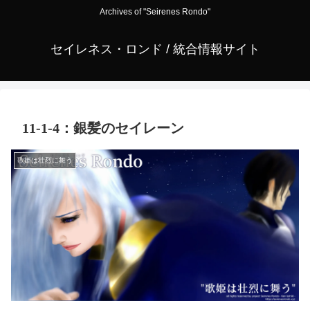
Archives of "Seirenes Rondo"
セイレネス・ロンド / 統合情報サイト
11-1-4：銀髪のセイレーン
歌姫は壮烈に舞う