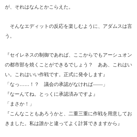
が、それはなんとかこらえた。
そんなエディットの反応を楽しむように、アダムスは言
う。
『セイレネスの制御であれば、ここからでもアーシュオン
の都市部を焼くことができるでしょう？ ああ、これはい
い。これはいい作戦です。正式に発令します』
「なっ……！？ 議会の承認がなければ――」
『なーんてね。とっくに承認済みですよ』
「まさか！」
『こんなこともあろうかと、二重三重に作戦を用意してお
きました。私は誰かと違ってよく計算できますから』