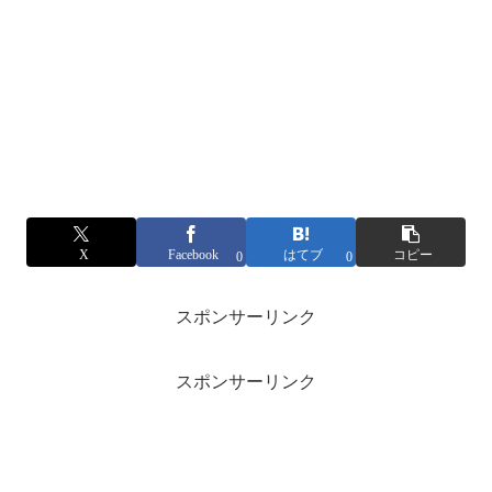
X
Facebook
はてブ
コピー
0
0
スポンサーリンク
スポンサーリンク