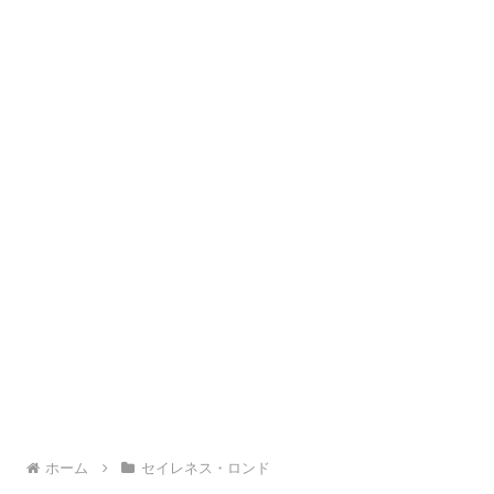
ホーム
セイレネス・ロンド