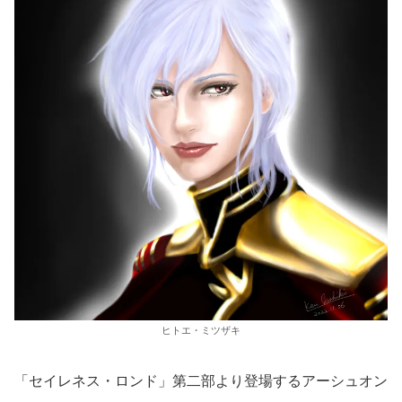
ヒトエ・ミツザキ
「セイレネス・ロンド」第二部より登場するアーシュオン