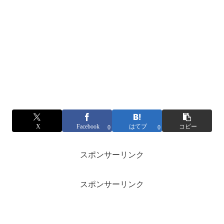
X
Facebook
はてブ
コピー
0
0
スポンサーリンク
スポンサーリンク