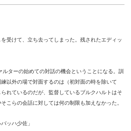
を受けて、立ち去ってしまった。残されたエディッ
。
ァルターの始めての対話の機会ということになる。訓
訓練以外の場で対面するのは（初対面の時を除いて
じられているのだが、監督しているブルクハルトはそ
やそこらの会話に対しては何の制限も加えなかった。
ルバッハ少佐」