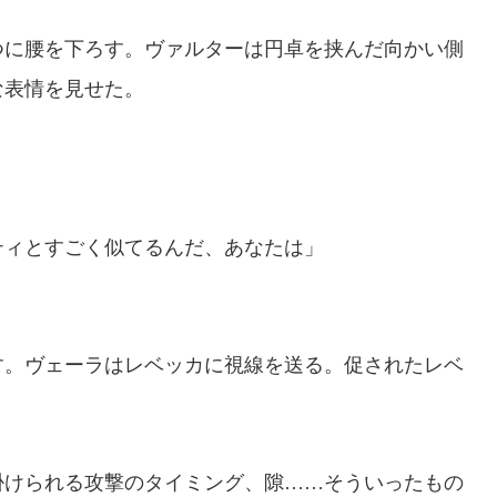
に腰を下ろす。ヴァルターは円卓を挟んだ向かい側
な表情を見せた。
ティとすごく似てるんだ、あなたは」
。ヴェーラはレベッカに視線を送る。促されたレベ
掛けられる攻撃のタイミング、隙……そういったもの