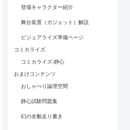
登場キャラクター紹介
舞台装置（ガジェット）解説
ビジュアライズ準備ページ
コミカライズ
コミカライズ-静心
おまけコンテンツ
おしゃべり論理空間
静心試験問題集
幻の全貌走り書き