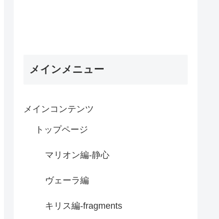
メインメニュー
メインコンテンツ
トップページ
マリオン編-静心
ヴェーラ編
キリス編-fragments