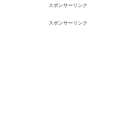
スポンサーリンク
スポンサーリンク