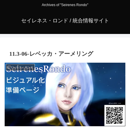
Archives of "Seirenes Rondo"
セイレネス・ロンド / 統合情報サイト
11.3-06-レベッカ・アーメリング
セイレネス・ロンド