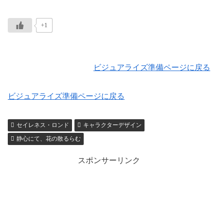
+1
ビジュアライズ準備ページに戻る
ビジュアライズ準備ページに戻る
セイレネス・ロンド
キャラクターデザイン
静心にて、花の散るらむ
スポンサーリンク