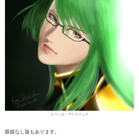
レベッカ・アーメリング
眼鏡なし版もあります。