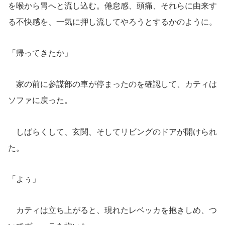
を喉から胃へと流し込む。倦怠感、頭痛、それらに由来す
る不快感を、一気に押し流してやろうとするかのように。
「帰ってきたか」
家の前に参謀部の車が停まったのを確認して、カティは
ソファに戻った。
しばらくして、玄関、そしてリビングのドアが開けられ
た。
「よぅ」
カティは立ち上がると、現れたレベッカを抱きしめ、つ