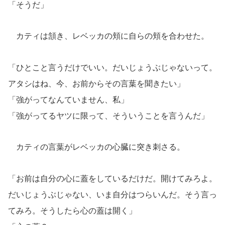
「そうだ」
カティは頷き、レベッカの頬に自らの頬を合わせた。
「ひとこと言うだけでいい。だいじょうぶじゃないって。
アタシはね、今、お前からその言葉を聞きたい」
「強がってなんていません、私」
「強がってるヤツに限って、そういうことを言うんだ」
カティの言葉がレベッカの心臓に突き刺さる。
「お前は自分の心に蓋をしているだけだ。開けてみろよ。
だいじょうぶじゃない、いま自分はつらいんだ。そう言っ
てみろ。そうしたら心の蓋は開く」