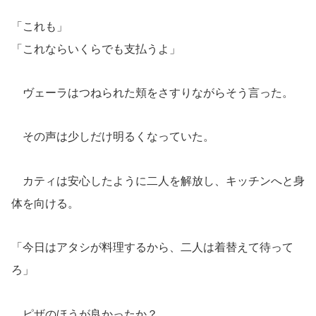
「これも」
「これならいくらでも支払うよ」
ヴェーラはつねられた頬をさすりながらそう言った。
その声は少しだけ明るくなっていた。
カティは安心したように二人を解放し、キッチンへと身
体を向ける。
「今日はアタシが料理するから、二人は着替えて待って
ろ」
ピザのほうが良かったか？