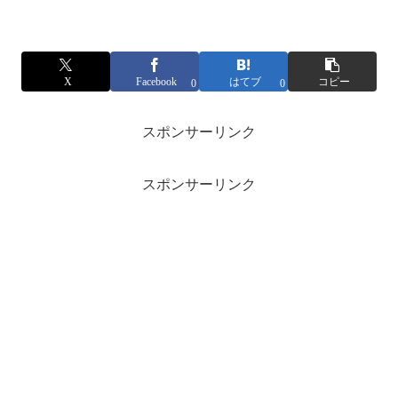
X
Facebook
はてブ
コピー
0
0
スポンサーリンク
スポンサーリンク