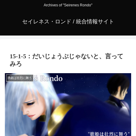
Archives of "Seirenes Rondo"
セイレネス・ロンド / 統合情報サイト
15-1-5：だいじょうぶじゃないと、言って
みろ
歌姫は壮烈に舞う