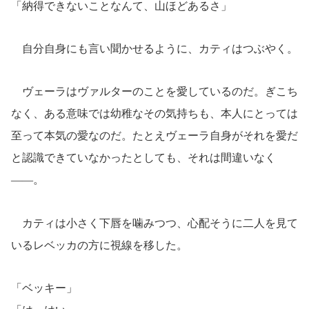
「納得できないことなんて、山ほどあるさ」
自分自身にも言い聞かせるように、カティはつぶやく。
ヴェーラはヴァルターのことを愛しているのだ。ぎこち
なく、ある意味では幼稚なその気持ちも、本人にとっては
至って本気の愛なのだ。たとえヴェーラ自身がそれを愛だ
と認識できていなかったとしても、それは間違いなく
――。
カティは小さく下唇を噛みつつ、心配そうに二人を見て
いるレベッカの方に視線を移した。
「ベッキー」