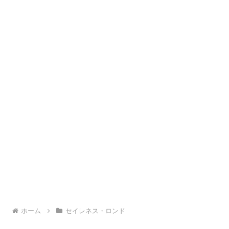
ホーム
セイレネス・ロンド