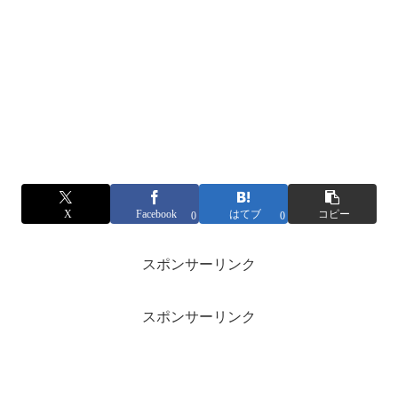
X
Facebook
はてブ
コピー
0
0
スポンサーリンク
スポンサーリンク