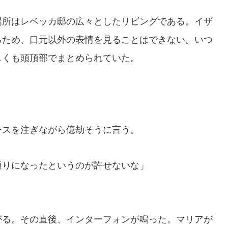
所はレベッカ邸の広々としたリビングである。イザ
るため、口元以外の表情を見ることはできない。いつ
しくも頭頂部でまとめられていた。
スを注ぎながら億劫そうに言う。
通りになったというのが許せないな」
る。その直後、インターフォンが鳴った。マリアが