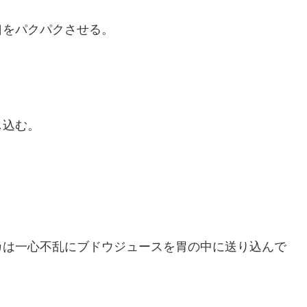
をパクパクさせる。
し込む。
は一心不乱にブドウジュースを胃の中に送り込んで