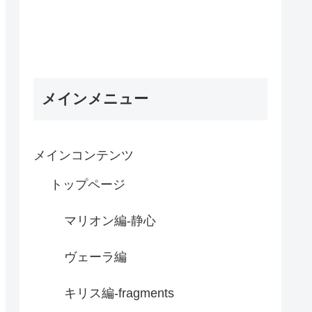
メインメニュー
メインコンテンツ
トップページ
マリオン編-静心
ヴェーラ編
キリス編-fragments