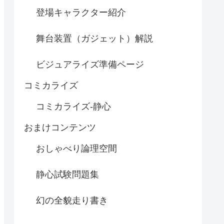
登場キャラクター紹介
舞台装置（ガジェット）解説
ビジュアライズ準備ページ
コミカライズ
コミカライズ-静心
おまけコンテンツ
おしゃべり論理空間
静心試験問題集
幻の全貌走り書き