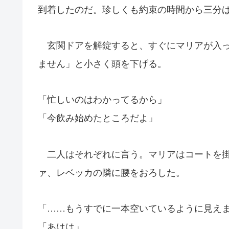
到着したのだ。珍しくも約束の時間から三分
玄関ドアを解錠すると、すぐにマリアが入っ
ません」と小さく頭を下げる。
「忙しいのはわかってるから」
「今飲み始めたところだよ」
二人はそれぞれに言う。マリアはコートを掛
ァ、レベッカの隣に腰をおろした。
「……もうすでに一本空いているように見え
「あはは」