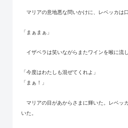
マリアの意地悪な問いかけに、レベッカは口
「まぁまぁ」
イザベラは笑いながらまたワインを喉に流
「今度はわたしも混ぜてくれよ」
「まぁ！」
マリアの目があからさまに輝いた。レベッカ
いた。