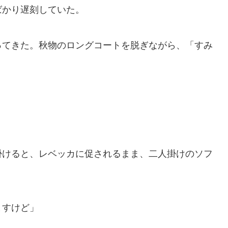
ばかり遅刻していた。
てきた。秋物のロングコートを脱ぎながら、「すみ
けると、レベッカに促されるまま、二人掛けのソフ
ますけど」