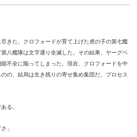
尽きた。クロフォードが育て上げた虎の子の第七艦
下第八艦隊は文字通り全滅した。その結果、ヤーグベ
機能不全に陥ってしまった。現在、クロフォードを中
ものの、結局は生き残りの寄せ集め集団だ。プロセス
である。
どさ」