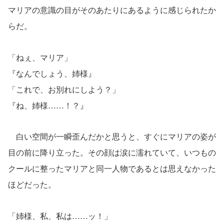
マリアの意識の目がそのあたりにあるように感じられたか
らだ。
「ねぇ、マリア」
『なんでしょう、姉様』
「これで、お別れにしよう？」
『ね、姉様……！？』
白い空間が一瞬歪んだかと思うと、すぐにマリアの姿が
目の前に降り立った。その顔は涙に濡れていて、いつもの
クールに整ったマリアと同一人物であるとは思えなかった
ほどだった。
「姉様、私、私は……ッ！」