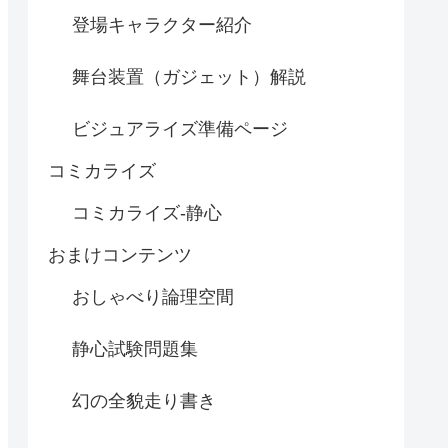
登場キャラクター紹介
舞台装置（ガジェット）解説
ビジュアライズ準備ページ
コミカライズ
コミカライズ-静心
おまけコンテンツ
おしゃべり論理空間
静心試験問題集
幻の全貌走り書き