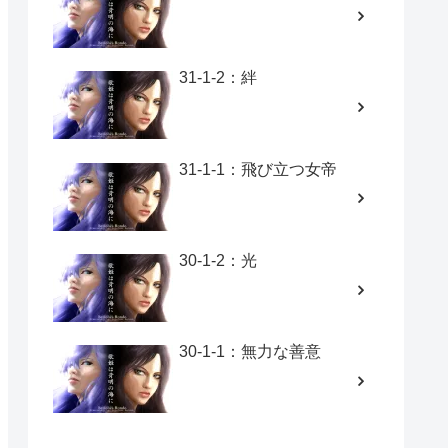
31-1-2：絆
31-1-1：飛び立つ女帝
30-1-2：光
30-1-1：無力な善意