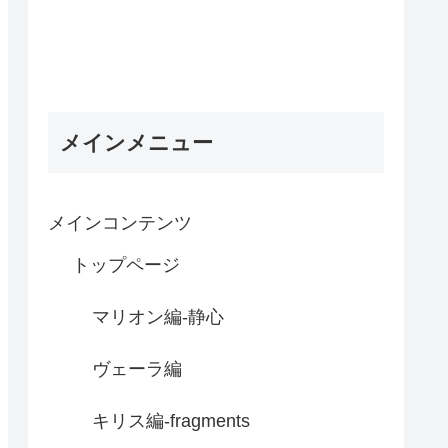
メインメニュー
メインコンテンツ
トップページ
マリオン編-静心
ヴェーラ編
キリス編-fragments