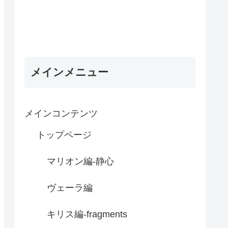
メインメニュー
メインコンテンツ
トップページ
マリオン編-静心
ヴェーラ編
キリス編-fragments