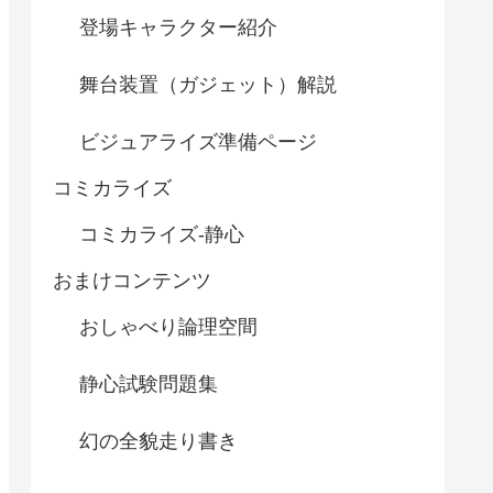
登場キャラクター紹介
舞台装置（ガジェット）解説
ビジュアライズ準備ページ
コミカライズ
コミカライズ-静心
おまけコンテンツ
おしゃべり論理空間
静心試験問題集
幻の全貌走り書き