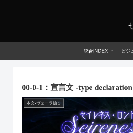
統合INDEX
ビジ
00-0-1：宣言文 -type declaration 
本文-ヴェーラ編１