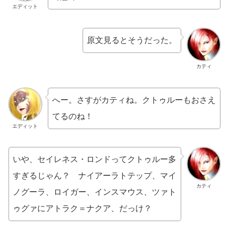
エディット
原文見るとそうだった。
カティ
へー。さすがカティね。クトゥルーもおさえ
てるのね！
エディット
いや、セイレネス・ロンドってクトゥルー多
すぎるじゃん？ ナイアーラトテップ、マイ
カティ
ノグーラ、ロイガー、インスマウス、ツァト
ゥグァにアトラク＝ナクア、だっけ？