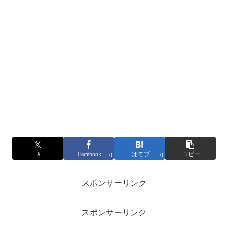
X
Facebook
はてブ
コピー
0
0
スポンサーリンク
スポンサーリンク