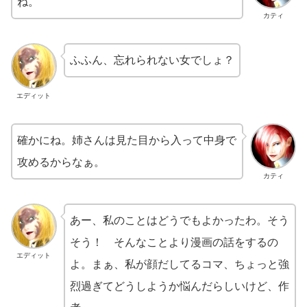
ね。
カティ
ふふん、忘れられない女でしょ？
エディット
確かにね。姉さんは見た目から入って中身で
攻めるからなぁ。
カティ
あー、私のことはどうでもよかったわ。そう
そう！ そんなことより漫画の話をするの
エディット
よ。まぁ、私が顔だしてるコマ、ちょっと強
烈過ぎてどうしようか悩んだらしいけど、作