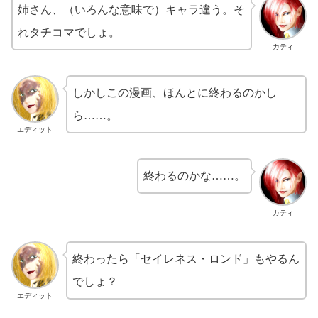
姉さん、（いろんな意味で）キャラ違う。そ
れタチコマでしょ。
カティ
しかしこの漫画、ほんとに終わるのかし
ら……。
エディット
終わるのかな……。
カティ
終わったら「セイレネス・ロンド」もやるん
でしょ？
エディット