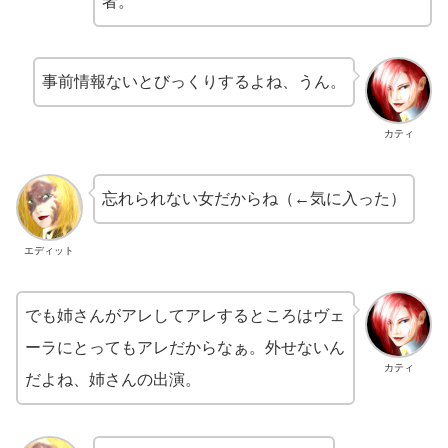
者。
事前情報ないとびっくりするよね、うん。
カティ
忘れられない女だからね（←気に入った）
エディット
でも姉さんがアレしてアレするところはヴェ
ーラにとってもアレだからなぁ。外せないん
カティ
だよね、姉さんの出演。