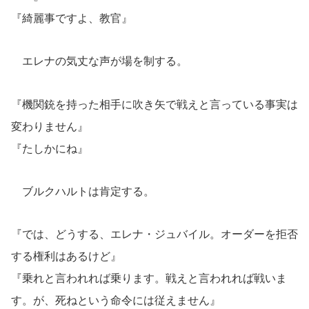
『綺麗事ですよ、教官』
エレナの気丈な声が場を制する。
『機関銃を持った相手に吹き矢で戦えと言っている事実は
変わりません』
『たしかにね』
ブルクハルトは肯定する。
『では、どうする、エレナ・ジュバイル。オーダーを拒否
する権利はあるけど』
『乗れと言われれば乗ります。戦えと言われれば戦いま
す。が、死ねという命令には従えません』