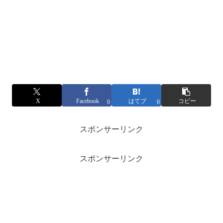
X
Facebook
はてブ
コピー
0
0
スポンサーリンク
スポンサーリンク