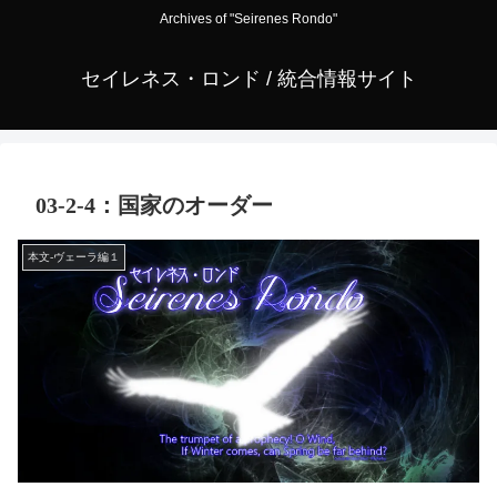
Archives of "Seirenes Rondo"
セイレネス・ロンド / 統合情報サイト
03-2-4：国家のオーダー
本文-ヴェーラ編１