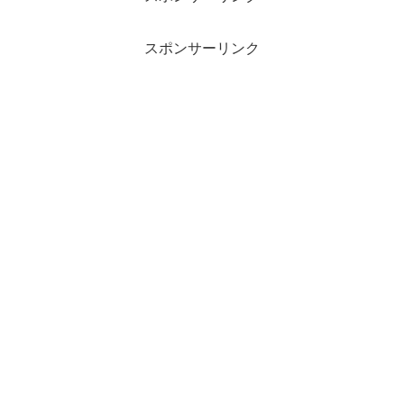
スポンサーリンク