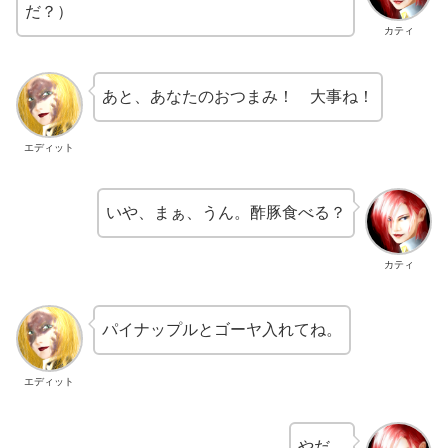
だ？）
カティ
あと、あなたのおつまみ！ 大事ね！
エディット
いや、まぁ、うん。酢豚食べる？
カティ
パイナップルとゴーヤ入れてね。
エディット
やだ。