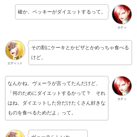
確か、ベッキーがダイエットするって。
カティ
その割にケーキとかピザとかめっちゃ食べる
けど。
エディット
なんかね、ヴェーラが言ってたんだけど、
「何のためにダイエットするかって？ それ
カティ
はね、ダイエットした分だけたくさん好きな
ものを食べるためだよ」って。