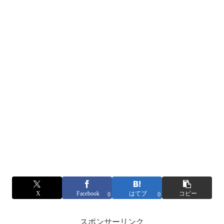
X
Facebook
はてブ
コピー
0
0
スポンサーリンク