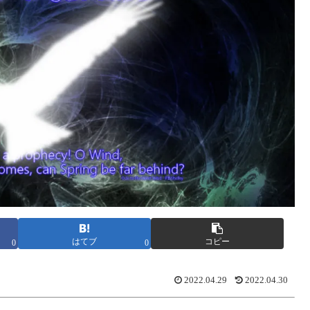
はてブ
コピー
0
0
2022.04.29
2022.04.30