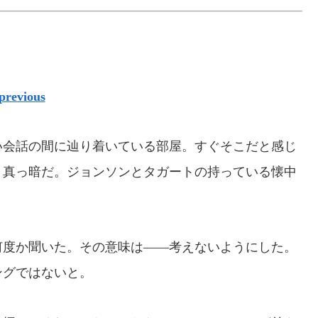
previous
会話の間に辿り着いている部屋。すぐそこだと感じ
、真っ暗だ。ジョンソンとタガートの持っている懐中
度か聞いた。その意味は――考えないようにした。
ングではないと。