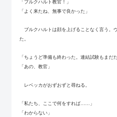
「ブルクハルト教官！」
「よく来たね、無事で良かった」
ブルクハルトは顔を上げることなく言う。ヴ
た。
「ちょうど準備も終わった。連結試験もまだ
「あの、教官」
レベッカがおずおずと尋ねる。
「私たち、ここで何をすれば……」
「わからない」