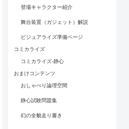
登場キャラクター紹介
舞台装置（ガジェット）解説
ビジュアライズ準備ページ
コミカライズ
コミカライズ-静心
おまけコンテンツ
おしゃべり論理空間
静心試験問題集
幻の全貌走り書き