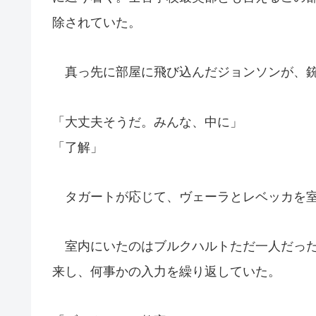
除されていた。
真っ先に部屋に飛び込んだジョンソンが、銃
「大丈夫そうだ。みんな、中に」
「了解」
タガートが応じて、ヴェーラとレベッカを室
室内にいたのはブルクハルトただ一人だった
来し、何事かの入力を繰り返していた。