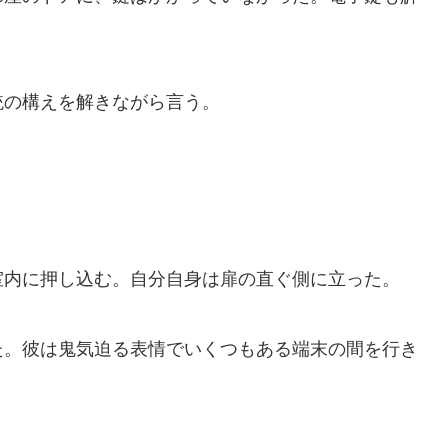
の構えを解きながら言う。
内に押し込む。自分自身は扉の直ぐ側に立った。
。彼は鬼気迫る表情でいくつもある端末の間を行き