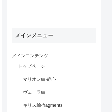
メインメニュー
メインコンテンツ
トップページ
マリオン編-静心
ヴェーラ編
キリス編-fragments