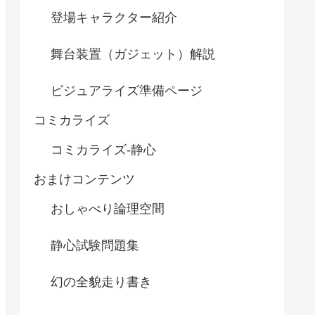
登場キャラクター紹介
舞台装置（ガジェット）解説
ビジュアライズ準備ページ
コミカライズ
コミカライズ-静心
おまけコンテンツ
おしゃべり論理空間
静心試験問題集
幻の全貌走り書き