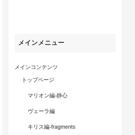
メインメニュー
メインコンテンツ
トップページ
マリオン編-静心
ヴェーラ編
キリス編-fragments