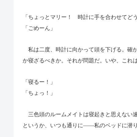
「ちょっとマリー！ 時計に手を合わせてど
「ごめーん」
私は二度、時計に向かって頭を下げる。確か
か寝ざるべきか。それが問題だ。いや、これ
「寝るー！」
「ちょっ！」
三色頭のルームメイトは寝起きと思えない速
というか、いつも通りに――私のベッドに潜