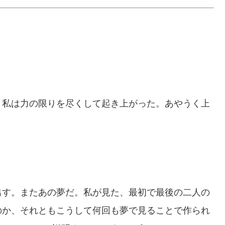
私は力の限りを尽くして起き上がった。あやうく上
す。またあの夢だ。私が見た、最初で最後の二人の
のか、それともこうして何回も夢で見ることで作られ