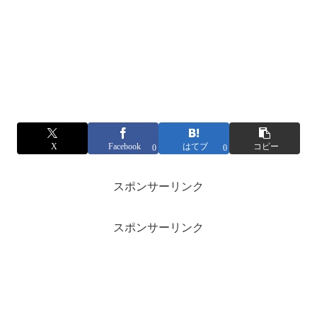
X
Facebook
はてブ
コピー
0
0
スポンサーリンク
スポンサーリンク