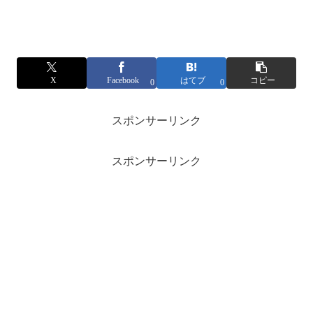
X
Facebook
はてブ
コピー
0
0
スポンサーリンク
スポンサーリンク