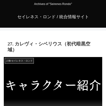
Archives of "Seirenes Rondo"
セイレネス・ロンド / 統合情報サイト
27. カレヴィ・シベリウス（初代暗黒空
域）
人物-セイレネス・ロンド