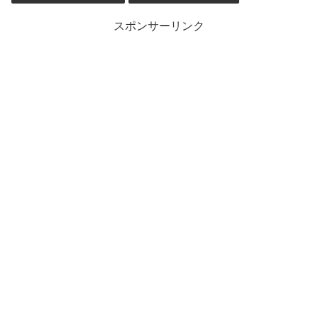
スポンサーリンク