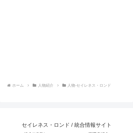
ホーム
人物紹介
人物-セイレネス・ロンド
セイレネス・ロンド / 統合情報サイト