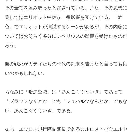
その全てを盗み取ったと評されている。また、その思想に
関してはエリオット中佐が一番影響を受けている。「静
心」でエリオットが演説するシーンがあるが、その内容に
ついてはおそらく多分にシベリウスの影響を受けたものだ
ろう。
彼の戦死がカティたちの時代の到来を告げたと言っても良
いのかもしれない。
ちなみに「暗黒空域」は「あんこくくういき」であって
「ブラックなんとか」でも「シュバルツなんとか」でもな
い。あんこくくういき、である。
なお、エウロス飛行隊副隊長であるカルロス・パウエル中