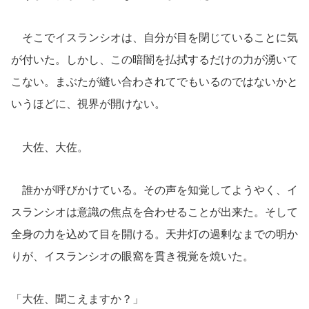
そこでイスランシオは、自分が目を閉じていることに気
が付いた。しかし、この暗闇を払拭するだけの力が湧いて
こない。まぶたが縫い合わされてでもいるのではないかと
いうほどに、視界が開けない。
大佐、大佐。
誰かが呼びかけている。その声を知覚してようやく、イ
スランシオは意識の焦点を合わせることが出来た。そして
全身の力を込めて目を開ける。天井灯の過剰なまでの明か
りが、イスランシオの眼窩を貫き視覚を焼いた。
「大佐、聞こえますか？」