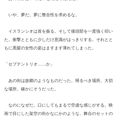
いや、夢だ。夢に整合性を求めるな。
イスランシオは首を振る。そして後頭部を一度強く叩い
た。衝撃とともに少しだけ意識がはっきりする。それとと
もに黒髪の女性の姿はますます薄れてしまった。
「セプテントリオ……か」
あの街は故郷のようなものだった。帰るべき場所。大切
な場所。確かにそうだった。
なのになぜだ。口にしてもまるで空虚な感じがする。映
画で目にした架空の街かなにかのような。舞台のセットの