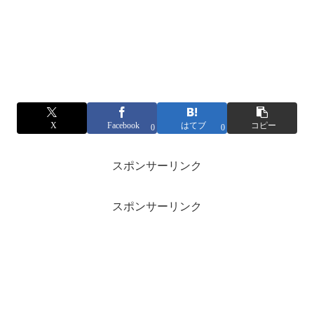
X
Facebook
はてブ
コピー
0
0
スポンサーリンク
スポンサーリンク