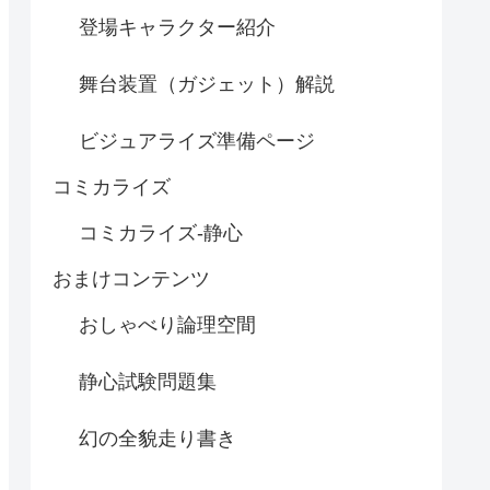
登場キャラクター紹介
舞台装置（ガジェット）解説
ビジュアライズ準備ページ
コミカライズ
コミカライズ-静心
おまけコンテンツ
おしゃべり論理空間
静心試験問題集
幻の全貌走り書き