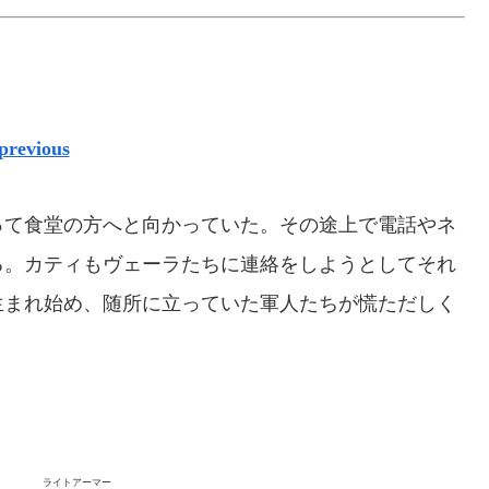
previous
て食堂の方へと向かっていた。その途上で電話やネ
る。カティもヴェーラたちに連絡をしようとしてそれ
生まれ始め、随所に立っていた軍人たちが慌ただしく
ライトアーマー