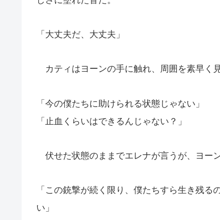
「大丈夫だ、大丈夫」
カティはヨーンの手に触れ、周囲を素早く見
「今の僕たちに助けられる状態じゃない」
「止血くらいはできるんじゃない？」
伏せた状態のままでエレナが言うが、ヨーン
「この銃撃が続く限り、僕たちすら生き残る
い」