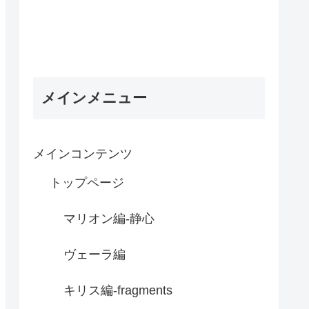
メインメニュー
メインコンテンツ
トップページ
マリオン編-静心
ヴェーラ編
キリス編-fragments