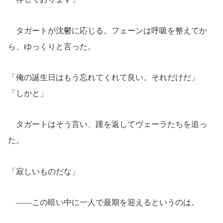
タガートが沈鬱に応じる。フェーンは呼吸を整えてか
ら、ゆっくりと言った。
「俺の誕生日はもう忘れてくれて良い。それだけだ」
「しかと」
タガートはそう言い、踵を返してヴェーラたちを追っ
た。
「寂しいものだな」
――この暗い中に一人で最期を迎えるというのは。