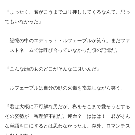
『まったく、君がこうまでゴリ押ししてくるなんて、思っ
てもいなかった』
記憶の中のエディット・ルフェーブルが笑う。まだファ
ーストネームでは呼び合っていなかった頃の記憶だ。
『こんな顔の女のどこがそんなに良いんだ』
ルフェーブルは自分の顔の火傷を指差しながら笑う。
『君は大概に不可解な男だが、私をそこまで愛そうとする
その姿勢が一番理解不能だ。運命？ ははは！ 君がそん
な単語を口にするとは思わなかったよ。存外、ロマンチス