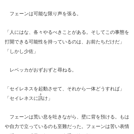
フェーンは可能な限り声を張る。
「人にはな、各々やるべきことがある。そしてこの事態を
打開できる可能性を持っているのは、お前たちだけだ」
「しかし少佐」
レベッカがおずおずと尋ねる。
「セイレネスを起動させて、それから一体どうすれば」
き
「セイレネスに
訊
け」
フェーンは荒い息を吐きながら、壁に背を預ける。もは
や自力で立っているのも至難だった。フェーンは苦い表情