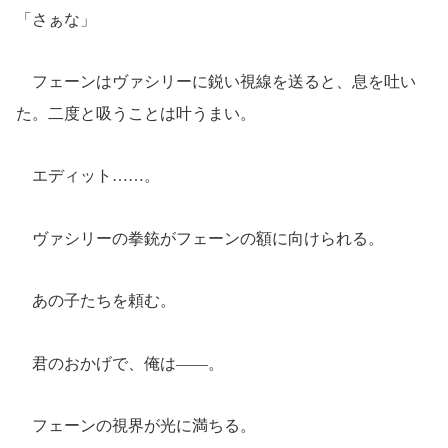
「さぁな」
フェーンはヴァシリーに鋭い視線を送ると、息を吐い
た。二度と吸うことは叶うまい。
エディット……。
ヴァシリーの拳銃がフェーンの額に向けられる。
あの子たちを頼む。
君のおかげで、俺は――。
フェーンの視界が光に満ちる。