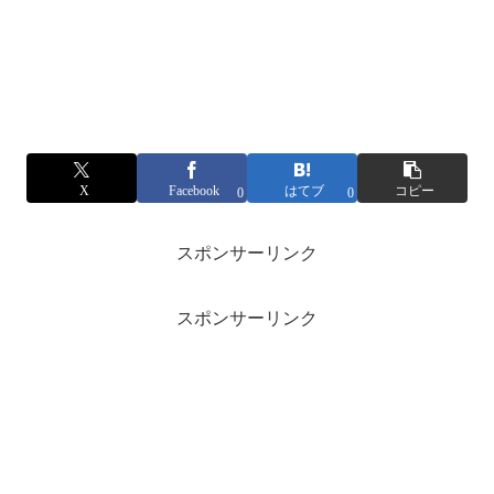
X
Facebook
はてブ
コピー
0
0
スポンサーリンク
スポンサーリンク