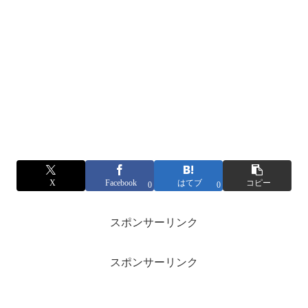
X
Facebook
はてブ
コピー
0
0
スポンサーリンク
スポンサーリンク