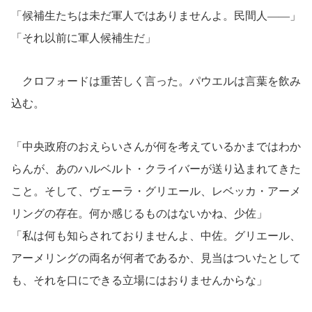
「候補生たちは未だ軍人ではありませんよ。民間人――」
「それ以前に軍人候補生だ」
クロフォードは重苦しく言った。パウエルは言葉を飲み
込む。
「中央政府のおえらいさんが何を考えているかまではわか
らんが、あのハルベルト・クライバーが送り込まれてきた
こと。そして、ヴェーラ・グリエール、レベッカ・アーメ
リングの存在。何か感じるものはないかね、少佐」
「私は何も知らされておりませんよ、中佐。グリエール、
アーメリングの両名が何者であるか、見当はついたとして
も、それを口にできる立場にはおりませんからな」