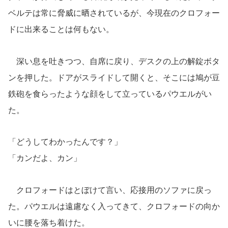
ベルテは常に脅威に晒されているが、今現在のクロフォー
ドに出来ることは何もない。
深い息を吐きつつ、自席に戻り、デスクの上の解錠ボタ
ンを押した。ドアがスライドして開くと、そこには鳩が豆
鉄砲を食らったような顔をして立っているパウエルがい
た。
「どうしてわかったんです？」
「カンだよ、カン」
クロフォードはとぼけて言い、応接用のソファに戻っ
た。パウエルは遠慮なく入ってきて、クロフォードの向か
いに腰を落ち着けた。