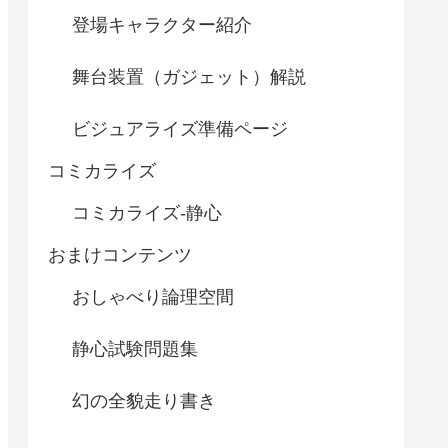
登場キャラクター紹介
舞台装置（ガジェット）解説
ビジュアライズ準備ページ
コミカライズ
コミカライズ-静心
おまけコンテンツ
おしゃべり論理空間
静心試験問題集
幻の全貌走り書き