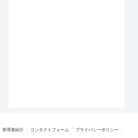
管理者紹介
コンタクトフォーム
プライバシーポリシー