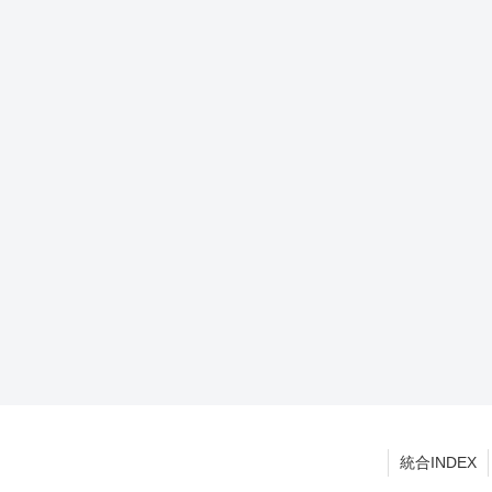
統合INDEX