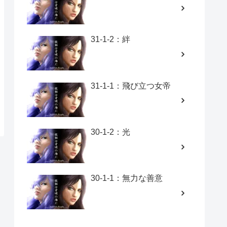
31-1-2：絆
31-1-1：飛び立つ女帝
30-1-2：光
30-1-1：無力な善意