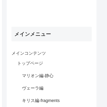
メインメニュー
メインコンテンツ
トップページ
マリオン編-静心
ヴェーラ編
キリス編-fragments