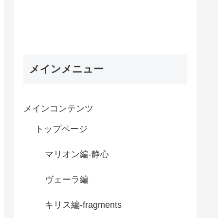
メインメニュー
メインコンテンツ
トップページ
マリオン編-静心
ヴェーラ編
キリス編-fragments