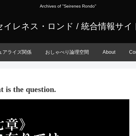
Archives of "Seirenes Rondo"
セイレネス・ロンド / 統合情報サイ
ュアライズ関係
おしゃべり論理空間
About
Co
 is the question.