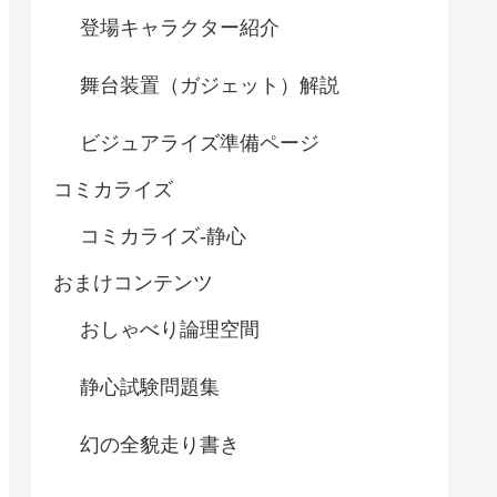
登場キャラクター紹介
舞台装置（ガジェット）解説
ビジュアライズ準備ページ
コミカライズ
コミカライズ-静心
おまけコンテンツ
おしゃべり論理空間
静心試験問題集
幻の全貌走り書き